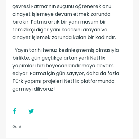
çevresi Fatma’nın suçunu öğrenerek onu
cinayet işlemeye devam etmek zorunda
bırakır. Fatma artık bir yanı masum bir
temizlikçi diğer yanı kocasını arayan ve
cinayet işlemek zorunda kalan bir kadındır.
Yayın tarihi henüz kesinleşmemiş olmasıyla
birlikte, gün geçtikçe artan yerli Netflix
yapımları bizi heyecanlandırmaya devam
ediyor. Fatma için gün sayıyor, daha da fazla
Türk yapımı projeleri Netflix platformunda
görmeyi diliyoruz!
Genel