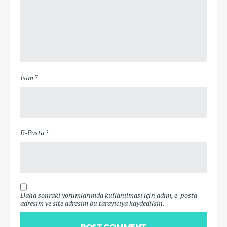
İsim *
E-Posta *
Daha sonraki yorumlarımda kullanılması için adım, e-posta
adresim ve site adresim bu tarayıcıya kaydedilsin.