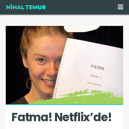
Fatma! Netflix’de!