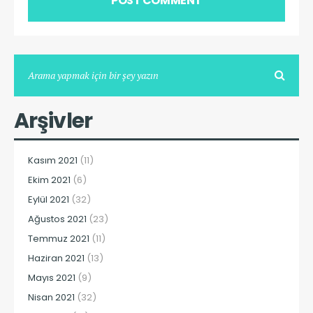
Arşivler
Kasım 2021
(11)
Ekim 2021
(6)
Eylül 2021
(32)
Ağustos 2021
(23)
Temmuz 2021
(11)
Haziran 2021
(13)
Mayıs 2021
(9)
Nisan 2021
(32)