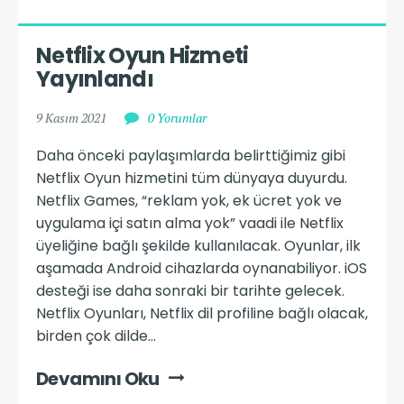
Netflix Oyun Hizmeti 
Yayınlandı
9 Kasım 2021
0 Yorumlar
Daha önceki paylaşımlarda belirttiğimiz gibi
Netflix Oyun hizmetini tüm dünyaya duyurdu.
Netflix Games, “reklam yok, ek ücret yok ve
uygulama içi satın alma yok” vaadi ile Netflix
üyeliğine bağlı şekilde kullanılacak. Oyunlar, ilk
aşamada Android cihazlarda oynanabiliyor. iOS
desteği ise daha sonraki bir tarihte gelecek.
Netflix Oyunları, Netflix dil profiline bağlı olacak,
birden çok dilde...
Devamını Oku