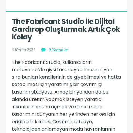
The Fabricant Studio İle Dijital 
Gardırop Oluşturmak Artık Çok 
Kolay
9 Kasım 2021
0 Yorumlar
The Fabricant Studio, kullanıcıların
metaverse’de giysi tasarlayabilmesinin yanı
sıra bunları kendilerinin de giyebilmesi ve hatta
satabilmesi için yaratılmış bir çevrim içi
tasarım stüdyosu. Amaç bir yandan da bu
alanda üretim yapmak isteyen yaratıcı
insanların önünü açmak ve sanal moda
tasarımını dünyanın her yerinden herkes için
erişilebilir kılmak. Çevrim içi stüdyo,
teknolojiden anlamayan moda hayranlarının