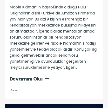
Nicole Kidman’ın başrolünde olduğu Hulu
Originals’ın dizisi Türkiye’de Amazon Prime’da
yayınlanıyor. Bu dizi 9 kişinin esrarengiz bir
rehabilitasyon merkezinde buluşma hikayesini
anlatmaktadır. İçerik olarak mental anlamda
sorunu olan insanlar bir rehabilitasyon
merkezine gelirler ve Nicole Kidman’ın sıradışı
yöntemleriyle tedavi olacaklardır. Konu çok ilgi
çekici gelmeyebilir ancak senaryosu,
yönetmenliği ve oyunculuklar gerçekten
izleyici sürüklemesine yetiyor. Eğer...
Devamını Oku
sinema