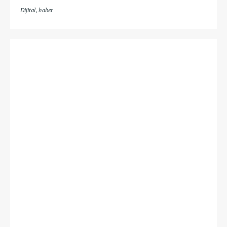
Dijital
,
haber