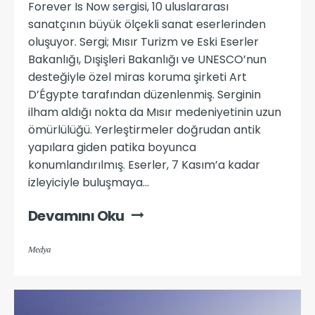
Forever Is Now sergisi, 10 uluslararası
sanatçının büyük ölçekli sanat eserlerinden
oluşuyor. Sergi; Mısır Turizm ve Eski Eserler
Bakanlığı, Dışişleri Bakanlığı ve UNESCO’nun
desteğiyle özel miras koruma şirketi Art
D’Égypte tarafından düzenlenmiş. Serginin
ilham aldığı nokta da Mısır medeniyetinin uzun
ömürlülüğü. Yerleştirmeler doğrudan antik
yapılara giden patika boyunca
konumlandırılmış. Eserler, 7 Kasım’a kadar
izleyiciyle buluşmaya...
Devamını Oku
Medya