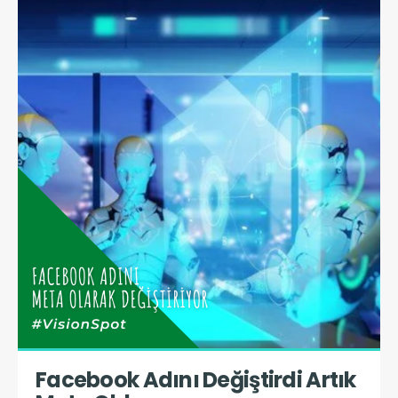
Facebook Adını Değiştirdi Artık 