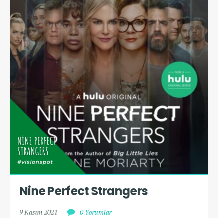
Nine Perfect Strangers
9 Kasım 2021
0 Yorumlar