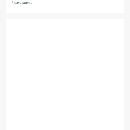
haber
,
sinema