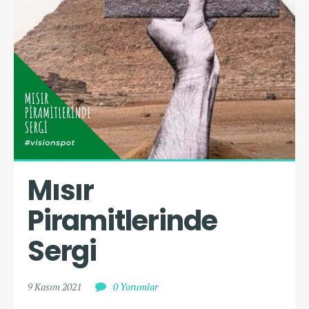
Mısır 
Piramitlerinde 
Sergi
9 Kasım 2021
0 Yorumlar