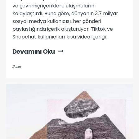
ve çevrimiçi içeriklere ulaşmalarını
kolaylaştırdı. Buna göre, dünyanın 3,7 milyar
sosyal medya kullanıcısı, her gönderi
paylaştığında içerik oluşturuyor. Tiktok ve
Snapchat kullanıcıları kısa video içeriği...
Devamını Oku
Basın