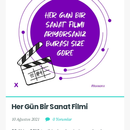
Her Gün Bir Sanat Filmi
10 Ağustos 2021
0 Yorumlar