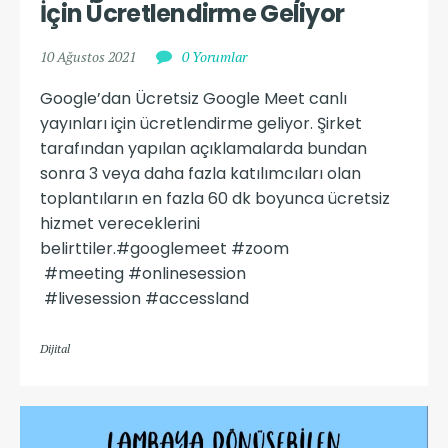
İçin Ücretlendirme Geliyor
10 Ağustos 2021
0 Yorumlar
Google’dan Ücretsiz Google Meet canlı
yayınları için ücretlendirme geliyor. Şirket
tarafından yapılan açıklamalarda bundan
sonra 3 veya daha fazla katılımcıları olan
toplantıların en fazla 60 dk boyunca ücretsiz
hizmet vereceklerini
belirttiler.#googlemeet #zoom
#meeting #onlinesession
#livesession #accessland
Dijital