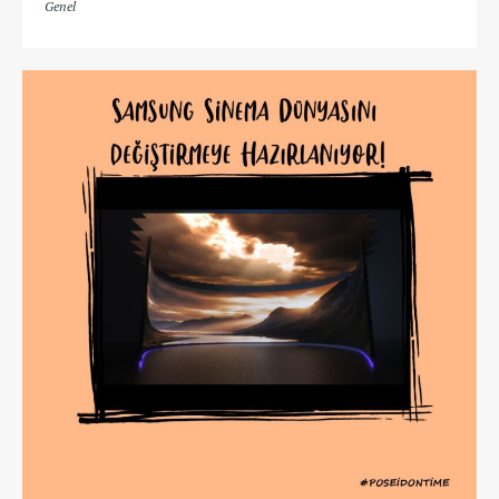
Genel