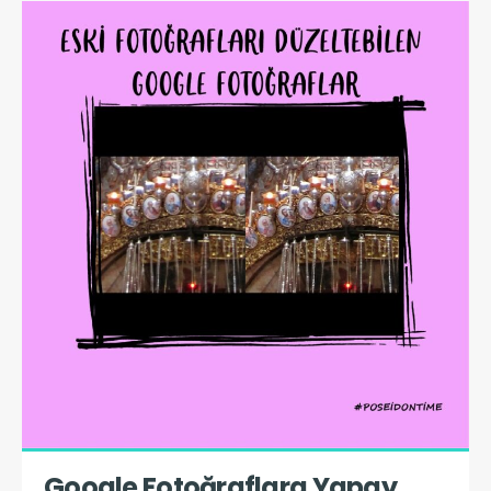
Google Fotoğraflara Yapay 