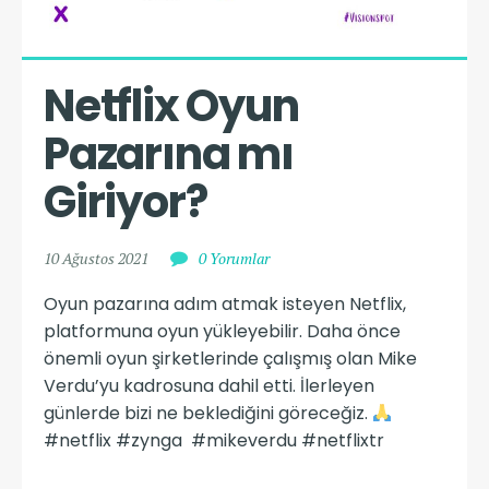
Netflix Oyun 
Pazarına mı 
Giriyor?
10 Ağustos 2021
0 Yorumlar
Oyun pazarına adım atmak isteyen Netflix,
platformuna oyun yükleyebilir. Daha önce
önemli oyun şirketlerinde çalışmış olan Mike
Verdu’yu kadrosuna dahil etti. İlerleyen
günlerde bizi ne beklediğini göreceğiz.
#netflix #zynga #mikeverdu #netflixtr