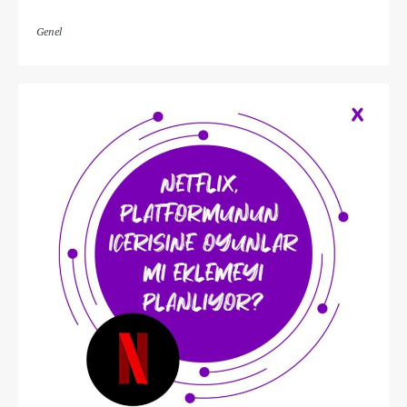
Genel