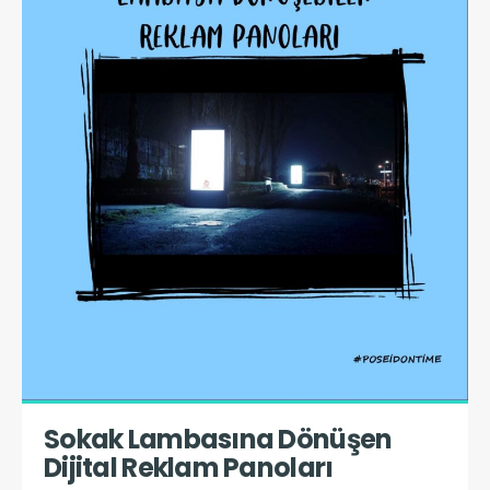
Sokak Lambasına Dönüşen 
Dijital Reklam Panoları