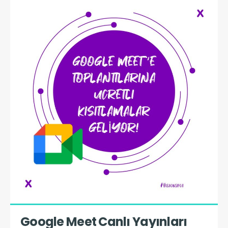
Google Meet Canlı Yayınları 