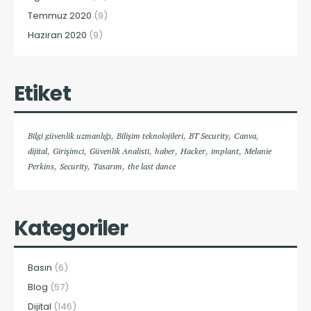
Temmuz 2020
(9)
Haziran 2020
(9)
Etiket
,
,
,
,
Bilgi güvenlik uzmanlığı
Bilişim teknolojileri
BT Security
Canva
,
,
,
,
,
,
dijital
Girişimci
Güvenlik Analisti
haber
Hacker
implant
Melanie
,
,
,
Perkins
Security
Tasarım
the last dance
Kategoriler
Basın
(6)
Blog
(57)
Dijital
(146)