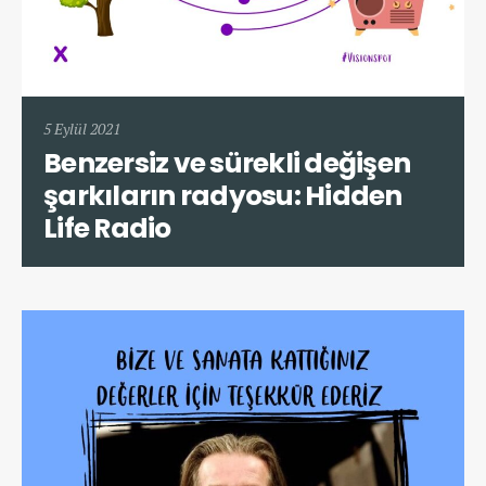
5 Eylül 2021
Benzersiz ve sürekli değişen
şarkıların radyosu: Hidden
Life Radio