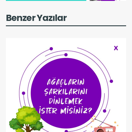
Benzer Yazılar