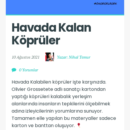
Havada Kalan 
Köprüler
10 Ağustos 2021
Yazar: Nihal Temur
0 Yorumlar
Havada Kalabilen köprüler işte karşınızda.
Olivier Grossetete adlı sanatçı kartondan
yaptığı köprüleri kalabalık yerleşim
alanlarında insanların tepkilerini ölçebilmek
adına izleyicilerinin yorumlarına sunuyor.
Tamamen elle yapılan bu materyaller sadece
karton ve banttan oluşuyor.