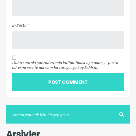
E-Posta *
Daha sonraki yorumlarımda kullanılması için adım, e-posta
adresim ve site adresim bu tarayıcıya kaydedilsin.
Arşivler