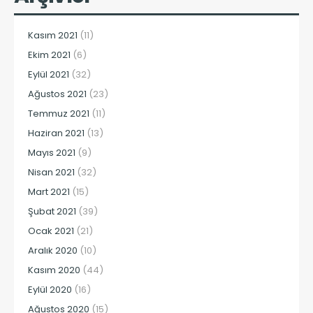
Kasım 2021
(11)
Ekim 2021
(6)
Eylül 2021
(32)
Ağustos 2021
(23)
Temmuz 2021
(11)
Haziran 2021
(13)
Mayıs 2021
(9)
Nisan 2021
(32)
Mart 2021
(15)
Şubat 2021
(39)
Ocak 2021
(21)
Aralık 2020
(10)
Kasım 2020
(44)
Eylül 2020
(16)
Ağustos 2020
(15)