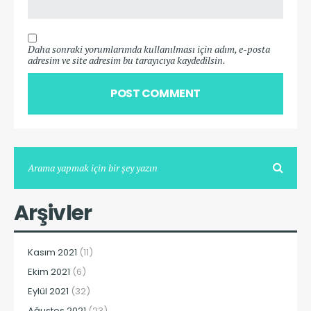
Daha sonraki yorumlarımda kullanılması için adım, e-posta
adresim ve site adresim bu tarayıcıya kaydedilsin.
Arşivler
Kasım 2021
(11)
Ekim 2021
(6)
Eylül 2021
(32)
Ağustos 2021
(23)