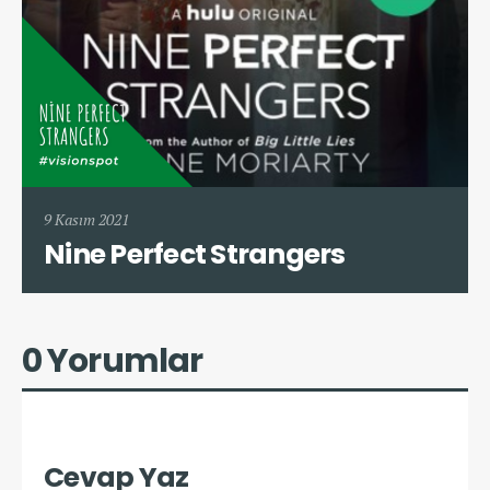
9 Kasım 2021
Nine Perfect Strangers
0 Yorumlar
Cevap Yaz