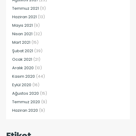
Temmuz 2021
(11)
Haziran 2021
(13)
Mayıs 2021
(9)
Nisan 2021
(32)
Mart 2021
(15)
Şubat 2021
(39)
Ocak 2021
(21)
Aralık 2020
(10)
Kasım 2020
(44)
Eylül 2020
(16)
Ağustos 2020
(15)
Temmuz 2020
(9)
Haziran 2020
(9)
Etiket