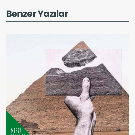
Benzer Yazılar