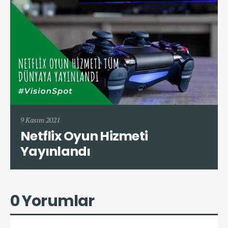
9 Kasım 2021
Netflix Oyun Hizmeti
Yayınlandı
0 Yorumlar