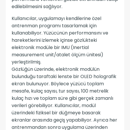
edilebilmesini sağlıyor.
Kullanıcılar, uygulamayı kendilerine özel
antrenman programı tasarlamak için
kullanabiliyor. Yüzücünün performansını ve
hareketlerini izlemek içinse gözlükteki
elektronik modüle bir IMU (Inertial
measurement unit/atalet ölçüm ünitesi)
yerleştirilmiş.
Gözlüğün üzerinde, elektronik modülün
bulunduğu taraftaki lenste bir OLED holografik
ekran bulunuyor. Böylece yüzücü toplam
mesafe, kulaç sayısı, tur sayısı, 100 metrelik
kulaç hızı ve toplam süre gibi gerçek zamanlı
verileri görebiliyor. Kullanıcılar, modül
üzerindeki fiziksel bir düğmeye basarak
ekranlar arasında geçiş yapabiliyor. Ayrıca her
antrenmandan sonra uygulama üzerinden