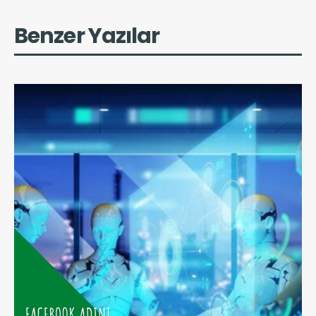
Benzer Yazılar