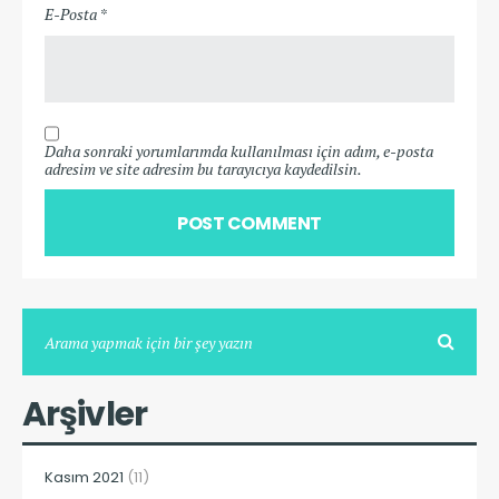
E-Posta *
Daha sonraki yorumlarımda kullanılması için adım, e-posta
adresim ve site adresim bu tarayıcıya kaydedilsin.
Arşivler
Kasım 2021
(11)