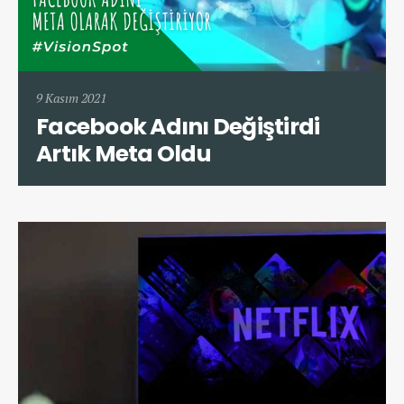
9 Kasım 2021
Facebook Adını Değiştirdi
Artık Meta Oldu