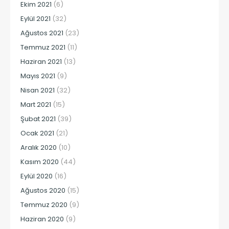
Ekim 2021
(6)
Eylül 2021
(32)
Ağustos 2021
(23)
Temmuz 2021
(11)
Haziran 2021
(13)
Mayıs 2021
(9)
Nisan 2021
(32)
Mart 2021
(15)
Şubat 2021
(39)
Ocak 2021
(21)
Aralık 2020
(10)
Kasım 2020
(44)
Eylül 2020
(16)
Ağustos 2020
(15)
Temmuz 2020
(9)
Haziran 2020
(9)