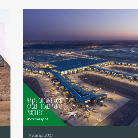
9 Kasım 2021