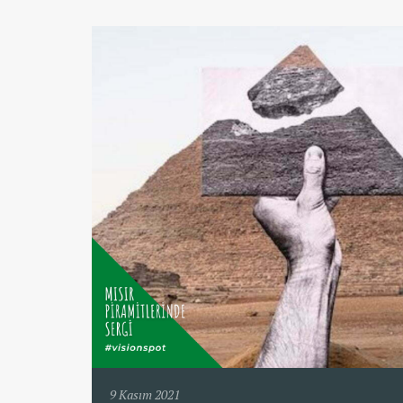
9 Kasım 2021