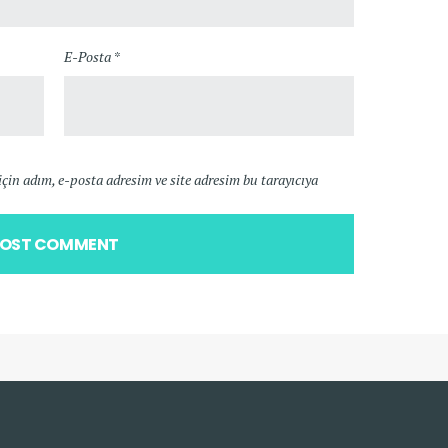
E-Posta *
in adım, e-posta adresim ve site adresim bu tarayıcıya