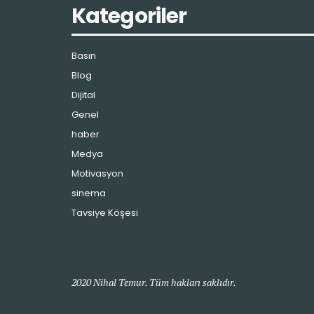
Kategoriler
Basın
Blog
Dijital
Genel
haber
Medya
Motivasyon
sinema
Tavsiye Köşesi
2020 Nihal Temur. Tüm hakları saklıdır.