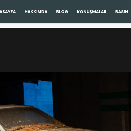
ASAYFA
HAKKIMDA
BLOG
KONUŞMALAR
BASIN