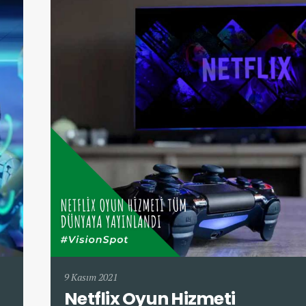
9 Kasım 2021
Netflix Oyun Hizmeti