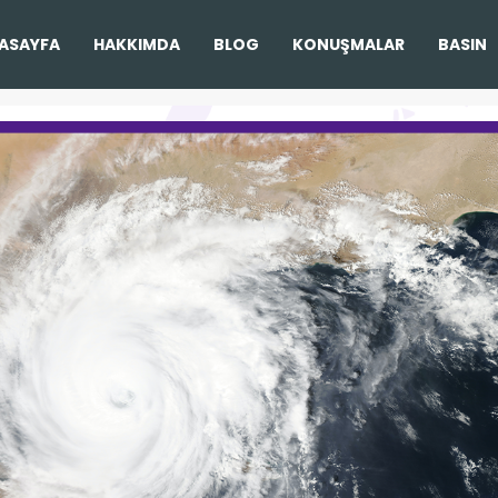
ASAYFA
HAKKIMDA
BLOG
KONUŞMALAR
BASIN