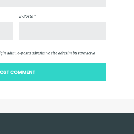
E-Posta *
in adım, e-posta adresim ve site adresim bu tarayıcıya