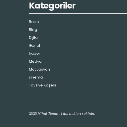
Kategoriler
Basın
Blog
Dijital
Genel
haber
Medya
Motivasyon
sinema
Tavsiye Köşesi
2020 Nihal Temur. Tüm hakları saklıdır.