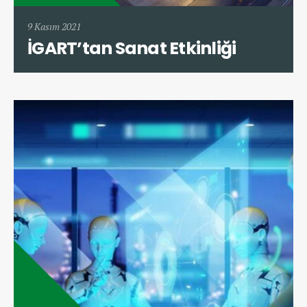
9 Kasım 2021
İGART’tan Sanat Etkinliği