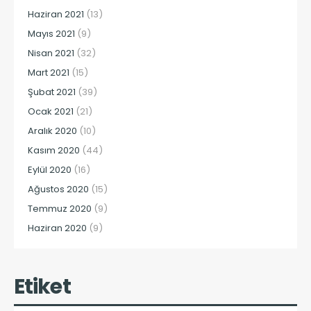
Haziran 2021
(13)
Mayıs 2021
(9)
Nisan 2021
(32)
Mart 2021
(15)
Şubat 2021
(39)
Ocak 2021
(21)
Aralık 2020
(10)
Kasım 2020
(44)
Eylül 2020
(16)
Ağustos 2020
(15)
Temmuz 2020
(9)
Haziran 2020
(9)
Etiket