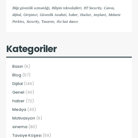
,
,
,
,
Bilgi güvenlik uzmanlığı
Bilişim teknolojileri
BT Security
Canva
,
,
,
,
,
,
dijital
Girişimci
Güvenlik Analisti
haber
Hacker
implant
Melanie
,
,
,
Perkins
Security
Tasarım
the last dance
Kategoriler
Basın
(6)
Blog
(57)
Dijital
(146)
Genel
(40)
haber
(72)
Medya
(40)
Motivasyon
(6)
sinema
(80)
Tavsiye Köşesi
(59)