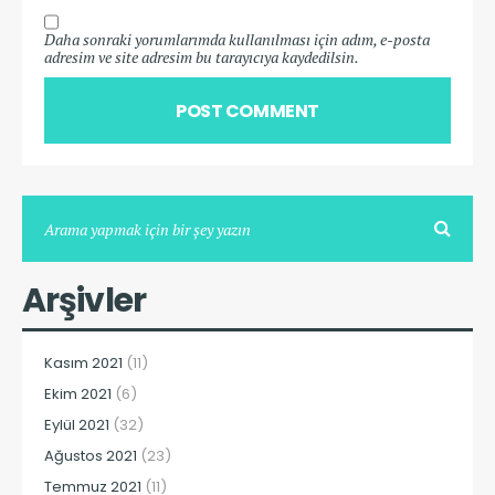
Daha sonraki yorumlarımda kullanılması için adım, e-posta
adresim ve site adresim bu tarayıcıya kaydedilsin.
Arşivler
Kasım 2021
(11)
Ekim 2021
(6)
Eylül 2021
(32)
Ağustos 2021
(23)
Temmuz 2021
(11)