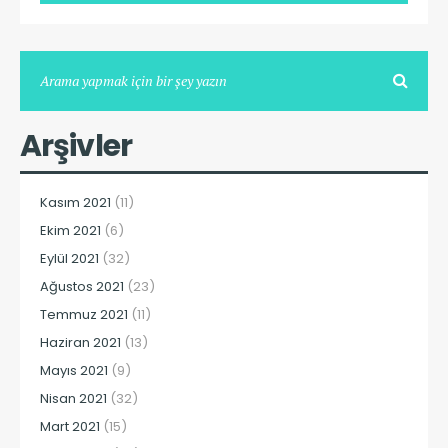
Arşivler
Kasım 2021
(11)
Ekim 2021
(6)
Eylül 2021
(32)
Ağustos 2021
(23)
Temmuz 2021
(11)
Haziran 2021
(13)
Mayıs 2021
(9)
Nisan 2021
(32)
Mart 2021
(15)