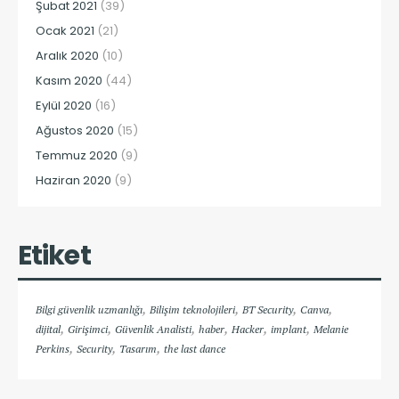
Şubat 2021
(39)
Ocak 2021
(21)
Aralık 2020
(10)
Kasım 2020
(44)
Eylül 2020
(16)
Ağustos 2020
(15)
Temmuz 2020
(9)
Haziran 2020
(9)
Etiket
,
,
,
,
Bilgi güvenlik uzmanlığı
Bilişim teknolojileri
BT Security
Canva
,
,
,
,
,
,
dijital
Girişimci
Güvenlik Analisti
haber
Hacker
implant
Melanie
,
,
,
Perkins
Security
Tasarım
the last dance