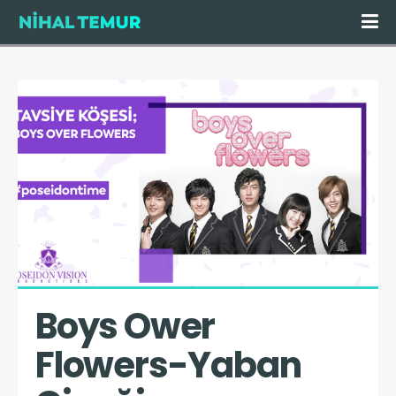
Boys Ower 
Flowers-Yaban 