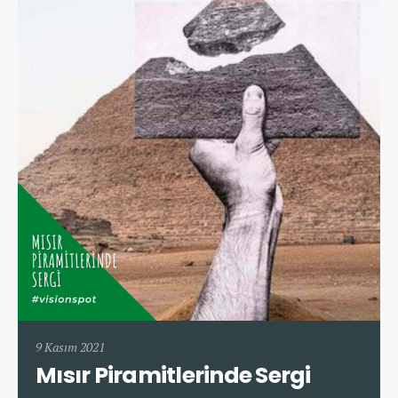
9 Kasım 2021
Mısır Piramitlerinde Sergi