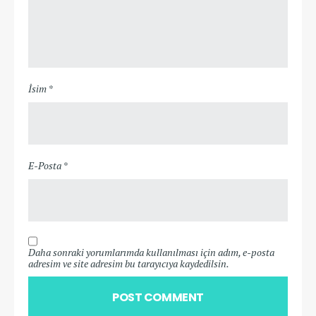
İsim *
E-Posta *
Daha sonraki yorumlarımda kullanılması için adım, e-posta
adresim ve site adresim bu tarayıcıya kaydedilsin.