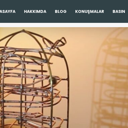
ASAYFA
HAKKIMDA
BLOG
KONUŞMALAR
BASIN