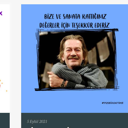
5 Eylül 2021