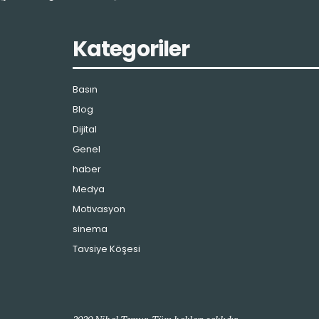
Kategoriler
Basın
Blog
Dijital
Genel
haber
Medya
Motivasyon
sinema
Tavsiye Köşesi