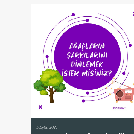
5 Eylül 2021