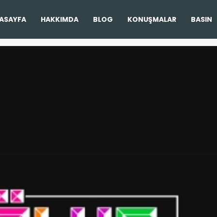
ASAYFA
HAKKIMDA
BLOG
KONUŞMALAR
BASIN