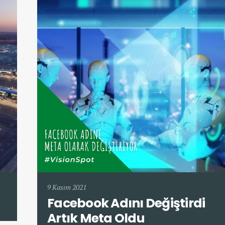
9 Kasım 2021
Facebook Adını Değiştirdi
Artık Meta Oldu