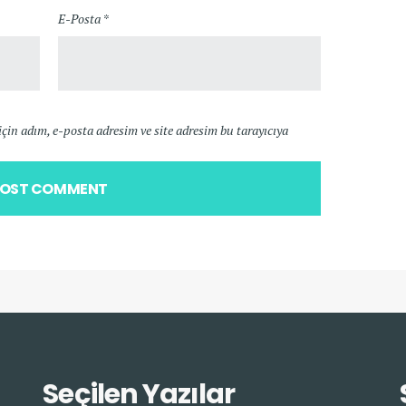
E-Posta *
in adım, e-posta adresim ve site adresim bu tarayıcıya
Seçilen Yazılar