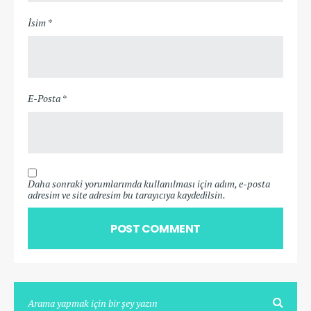
İsim *
E-Posta *
Daha sonraki yorumlarımda kullanılması için adım, e-posta
adresim ve site adresim bu tarayıcıya kaydedilsin.