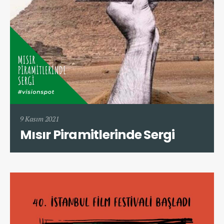
9 Kasım 2021
Mısır Piramitlerinde Sergi