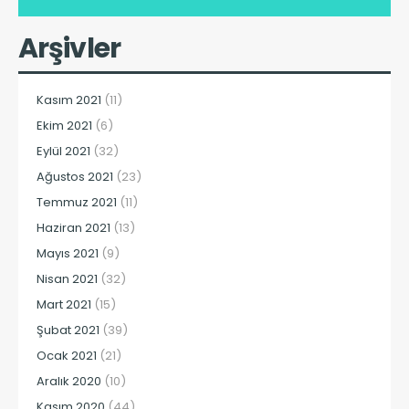
Arşivler
Kasım 2021
(11)
Ekim 2021
(6)
Eylül 2021
(32)
Ağustos 2021
(23)
Temmuz 2021
(11)
Haziran 2021
(13)
Mayıs 2021
(9)
Nisan 2021
(32)
Mart 2021
(15)
Şubat 2021
(39)
Ocak 2021
(21)
Aralık 2020
(10)
Kasım 2020
(44)