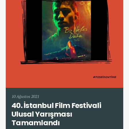
10 Ağustos 2021
40. İstanbul Film Festivali
Ulusal Yarışması
Tamamlandı