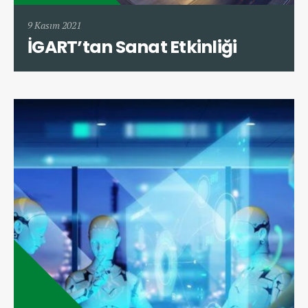
9 Kasım 2021
İGART’tan Sanat Etkinliği