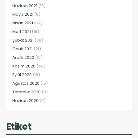
Haziran 2021
(13)
Mayıs 2021
(9)
Nisan 2021
(32)
Mart 2021
(15)
Şubat 2021
(39)
Ocak 2021
(21)
Aralık 2020
(10)
Kasım 2020
(44)
Eylül 2020
(16)
Ağustos 2020
(15)
Temmuz 2020
(9)
Haziran 2020
(9)
Etiket