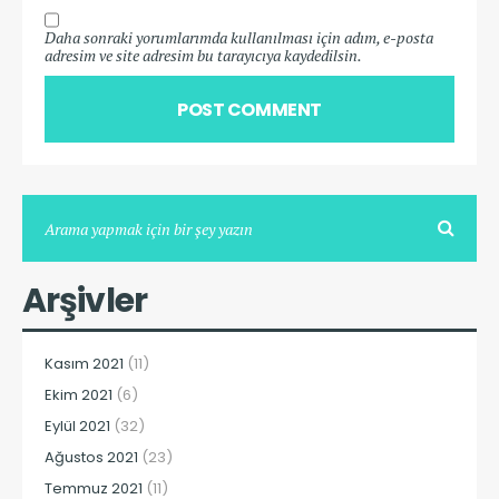
Daha sonraki yorumlarımda kullanılması için adım, e-posta
adresim ve site adresim bu tarayıcıya kaydedilsin.
Arşivler
Kasım 2021
(11)
Ekim 2021
(6)
Eylül 2021
(32)
Ağustos 2021
(23)
Temmuz 2021
(11)