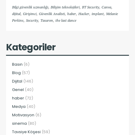
,
,
,
,
Bilgi güvenlik uzmanlığı
Bilişim teknolojileri
BT Security
Canva
,
,
,
,
,
,
dijital
Girişimci
Güvenlik Analisti
haber
Hacker
implant
Melanie
,
,
,
Perkins
Security
Tasarım
the last dance
Kategoriler
Basın
(6)
Blog
(57)
Dijital
(146)
Genel
(40)
haber
(72)
Medya
(40)
Motivasyon
(6)
sinema
(80)
Tavsiye Köşesi
(59)